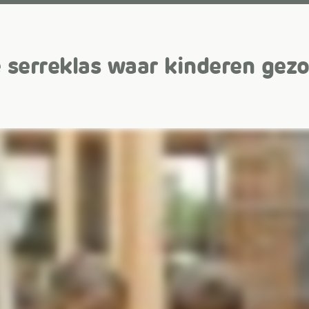
 serreklas waar kinderen gezo