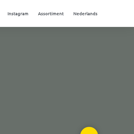
Instagram
Assortiment
Nederlands