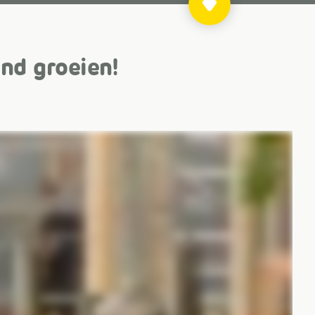
nd groeien!