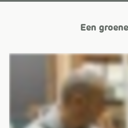
Een groene