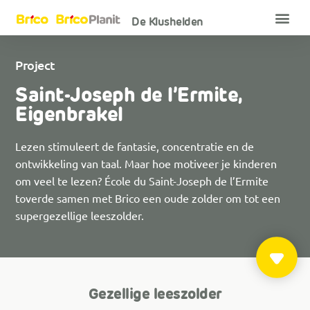
De Klushelden
Project
Saint-Joseph de l’Ermite,
Eigenbrakel
Lezen stimuleert de fantasie, concentratie en de
ontwikkeling van taal. Maar hoe motiveer je kinderen
om veel te lezen? École du Saint-Joseph de l’Ermite
toverde samen met Brico een oude zolder om tot een
supergezellige leeszolder.
Gezellige leeszolder