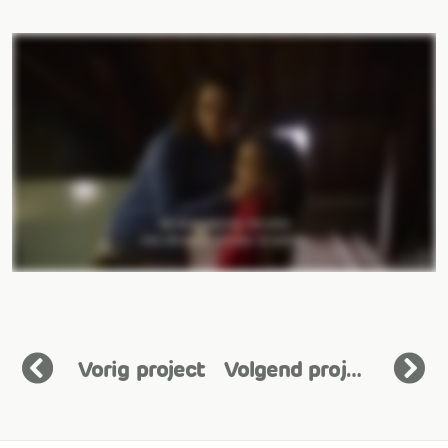
Vorig project
Volgend project